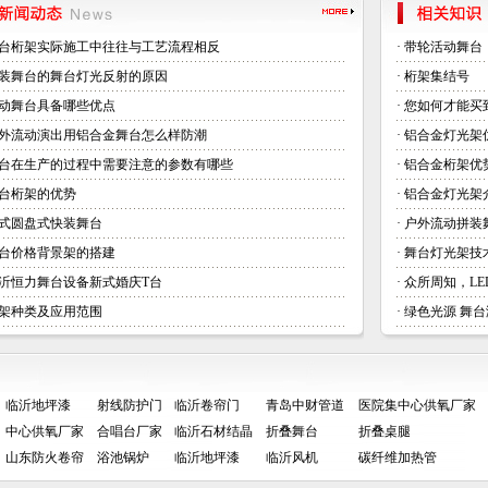
台桁架实际施工中往往与工艺流程相反
·
带轮活动舞台
装舞台的舞台灯光反射的原因
·
桁架集结号
动舞台具备哪些优点
·
您如何才能买
外流动演出用铝合金舞台怎么样防潮
·
铝合金灯光架
台在生产的过程中需要注意的参数有哪些
·
铝合金桁架优
台桁架的优势
·
铝合金灯光架
式圆盘式快装舞台
·
户外流动拼装
台价格背景架的搭建
·
舞台灯光架技
沂恒力舞台设备新式婚庆T台
·
众所周知，L
架种类及应用范围
·
绿色光源 舞台
临沂地坪漆
射线防护门
临沂卷帘门
青岛中财管道
医院集中心供氧厂家
中心供氧厂家
合唱台厂家
临沂石材结晶
折叠舞台
折叠桌腿
山东防火卷帘
浴池锅炉
临沂地坪漆
临沂风机
碳纤维加热管