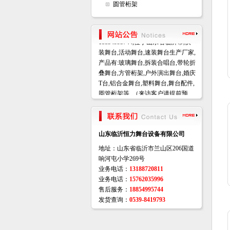
圆管桁架
临沂恒力舞台设备有限公司,电话
18854995744,位于山东省临沂市,快
装舞台,活动舞台,速装舞台生产厂家,
产品有:玻璃舞台,拆装合唱台,带轮折
叠舞台,方管桁架,户外演出舞台,婚庆
T台,铝合金舞台,塑料舞台,舞台配件,
圆管桁架等. （来访客户请提前预
约：150 649 51173）
山东临沂恒力舞台设备有限公司
地址：山东省临沂市兰山区206国道
响河屯小学269号
业务电话：
13188720811
业务电话：
15762035996
售后服务：
18854995744
发货查询：
0539-8419793