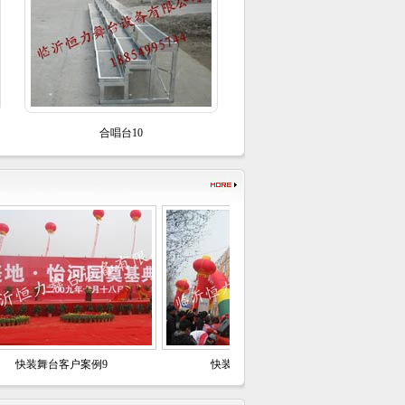
合唱台10
台客户案例9
快装舞台客户案例8
快装舞台