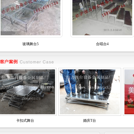
玻璃舞台5
合唱台4
卡扣式舞台
婚庆T台
快装舞