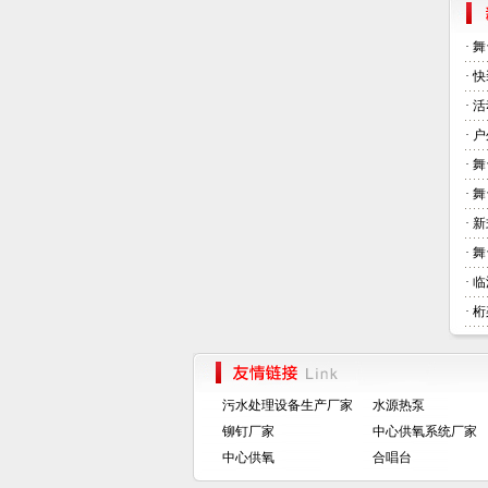
·
舞
·
快
·
活
·
户
·
舞
·
舞
·
新
·
舞
·
临
·
桁
污水处理设备生产厂家
水源热泵
铆钉厂家
中心供氧系统厂家
中心供氧
合唱台