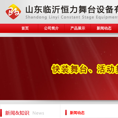
首页
公司简介
产品展示
新闻动态
新闻动态