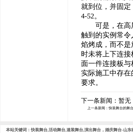
就到位，并固定
4-52。
可是，在高层
触到的实例常令
焰烤成，而不是
时未将上下连接
面一件连接板与
实际施工中存在
要求。
下一条新闻：暂无
上一条新闻：
快装舞台的舞
本站关键词：快装舞台,活动舞台,速装舞台,演出舞台，婚庆舞台-山