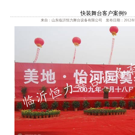
快装舞台客户案例9
来自：山东临沂恒力舞台设备有限公司 发布日期：2012/8/2