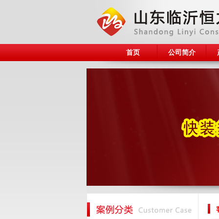
首页
公司简介