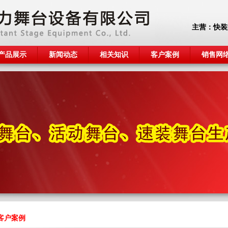
主营：
快装
产品展示
新闻动态
相关知识
客户案例
销售网
客户案例